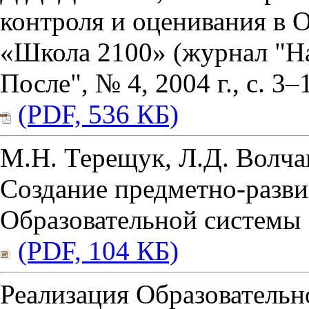
контроля и оценивания в 
«Школа 2100» (журнал "Н
После", № 4, 2004 г., с. 3–
(PDF, 536 КБ)
М.Н. Терещук, Л.Д. Волча
Создание предметно-разв
Образовательной системы
(PDF, 104 КБ)
Реализация Образовательн