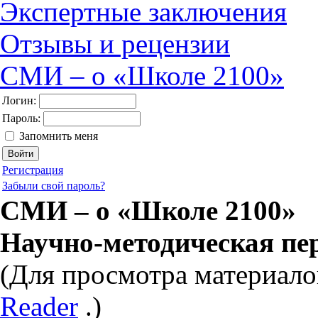
Экспертные заключения
Отзывы и рецензии
СМИ – о «Школе 2100»
Логин:
Пароль:
Запомнить меня
Регистрация
Забыли свой пароль?
СМИ – о «Школе 2100»
Научно-методическая пе
(Для просмотра материало
Reader
.)