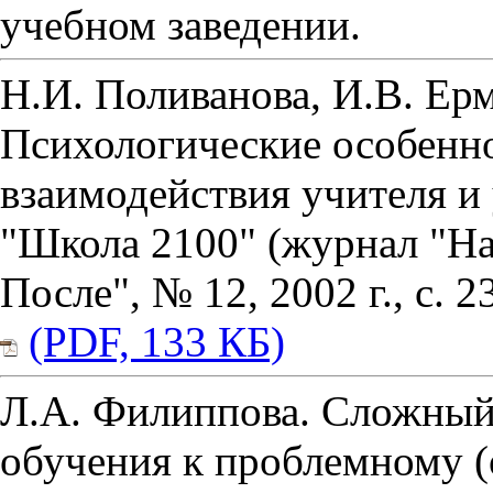
учебном заведении.
Н.И. Поливанова, И.В. Ерм
Психологические особенн
взаимодействия учителя и
"Школа 2100" (журнал "На
После", № 12, 2002 г., с. 2
(PDF, 133 КБ)
Л.А. Филиппова. Сложный
обучения к проблемному (