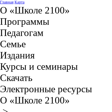
Главная
Карта
О «Школе 2100»
Программы
Педагогам
Семье
Издания
Курсы и семинары
Скачать
Электронные ресурсы
О «Школе 2100»
>