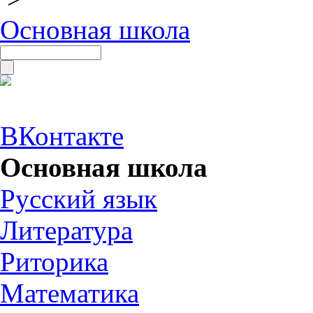
Основная школа
ВКонтакте
Основная школа
Русский язык
Литература
Риторика
Математика