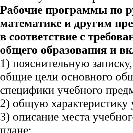
Рабочие программы по ру
математике и другим пр
в соответствие с требо
общего образования и вк
1) пояснительную записку
общие цели основного общ
специфики учебного предм
2) общую характеристику 
3) описание места учебног
плане;