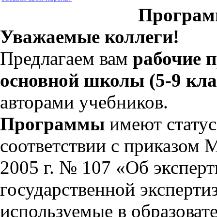
Програм
Уважаемые коллеги!
Предлагаем вам
рабочие 
основной школы (5-9 кла
авторами учебников.
Программы
имеют статус
соответствии с приказом 
2005 г. № 107 «Об экспер
государственной эксперти
используемые в образоват