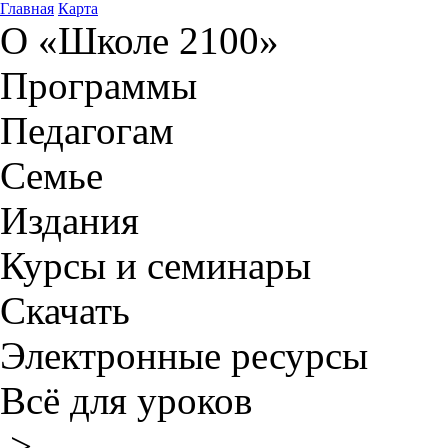
Главная
Карта
О «Школе 2100»
Программы
Педагогам
Семье
Издания
Курсы и семинары
Скачать
Электронные ресурсы
Всё для уроков
>