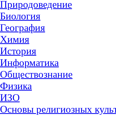
Природоведение
Биология
География
Химия
История
Информатика
Обществознание
Физика
ИЗО
Основы религиозных культ