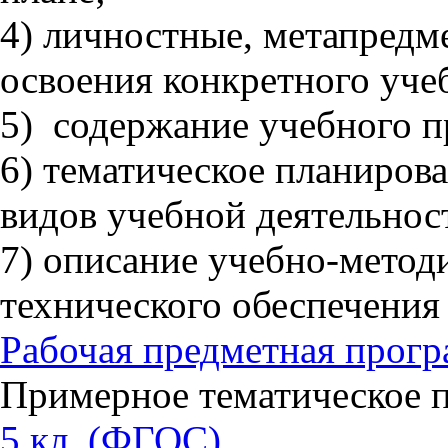
4) личностные, метапредм
освоения конкретного учеб
5) содержание учебного пр
6) тематическое планиров
видов учебной деятельнос
7) описание учебно-метод
технического обеспечения 
Рабочая предметная прог
Примерное тематическое п
5 кл. (ФГОС)