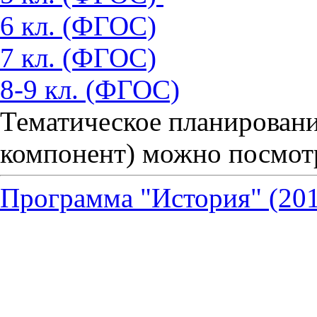
6 кл. (ФГОС)
7 кл. (ФГОС)
8-9 кл. (ФГОС)
Тематическое планировани
компонент) можно посмот
Программа "История" (2010